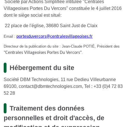
Société par Actions Simplifiée intitulée "Centrales
Villageoises Portes Du Vercors" constituée le 4 juillet 2016
dont le siège social est situé:
22 place de l'église, 38680 Saint Just de Claix
Email :
portesduvercors@centralesvillageoises.fr
Directeur de la publication du site : Jean-Claude POTIÉ, Président des
"Centrales Villageoises Portes Du Vercors"
.
Hébergement du site
Société DBM Technologies, 11 rue Dedieu Villeurbanne
69100, contact@dbmtechnologies.com, Tel : +33 (0)4 72 83
52 28
Traitement des données
personnelles et droit d'accès, de