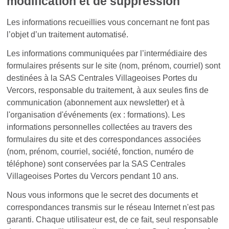
modification et de suppression
Les informations recueillies vous concernant ne font pas
l’objet d’un traitement automatisé.
Les informations communiquées par l’intermédiaire des
formulaires présents sur le site (nom, prénom, courriel) sont
destinées à la SAS Centrales Villageoises Portes du
Vercors, responsable du traitement, à aux seules fins de
communication (abonnement aux newsletter) et à
l'organisation d'événements (ex : formations). Les
informations personnelles collectées au travers des
formulaires du site et des correspondances associées
(nom, prénom, courriel, société, fonction, numéro de
téléphone) sont conservées par
la SAS Centrales
Villageoises Portes du Vercors
pendant 10 ans.
Nous vous informons que le secret des documents et
correspondances transmis sur le réseau Internet n'est pas
garanti. Chaque utilisateur est, de ce fait, seul responsable