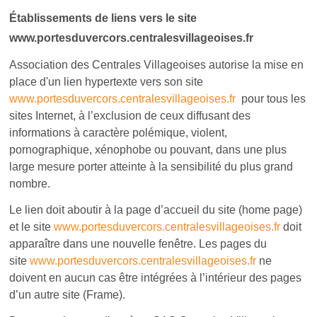
Établissements de liens vers le site
www.portesduvercors.centralesvillageoises.fr
Association des Centrales Villageoises autorise la mise en
place d'un lien hypertexte vers son site
www.portesduvercors.centralesvillageoises.fr
pour tous les
sites Internet, à l’exclusion de ceux diffusant des
informations à caractère polémique, violent,
pornographique, xénophobe ou pouvant, dans une plus
large mesure porter atteinte à la sensibilité du plus grand
nombre.
Le lien doit aboutir à la page d’accueil du site (home page)
et le site
www.portesduvercors.centralesvillageoises.fr
doit
apparaître dans une nouvelle fenêtre. Les pages du
site
www.portesduvercors.centralesvillageoises.fr
ne
doivent en aucun cas être intégrées à l’intérieur des pages
d’un autre site (Frame).