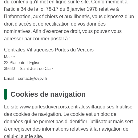
du contenu qu'il met en ligne sur le site. Conformément à
l'article 34 de la loi 78-17 du 6 janvier 1978 relative à
l'information, aux fichiers et aux libertés, vous disposez d'un
droit d'accès et de rectification de vos données
nominatives. Afin d'exercer ce droit, vous pouvez vous
adresser par courrier postal à :
Centrales Villageoises
Portes du Vercors
Mairie
22 Place de L’Eglise
38680 Saint-Just-de-Claix
Email : contact@cvpv.fr
Cookies de navigation
Le site www.portesduvercors.centralesvillageoises.fr utilise
des cookies de navigation. Le cookie est un bloc de
données qui ne permet pas d'identifier l'utilisateur mais sert
à enregistrer des informations relatives à la navigation de
celui-ci sur le site.