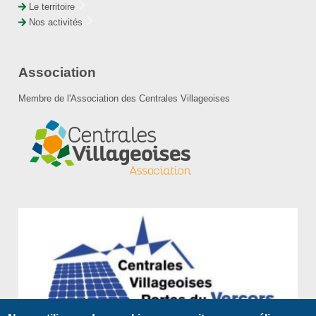
Le territoire
Nos activités
Association
Membre de l'Association des Centrales Villageoises