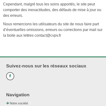
Cependant, malgré tous les soins apportés, le site peut
comporter des inexactitudes, des défauts de mise à jour ou
des erreurs.
Nous remercions les utilisateurs du site de nous faire part
d’éventuelles omissions, erreurs ou corrections par mail sur
la boite aux lettres contact@cvpv.fr
Suivez-nous sur les réseaux sociaux
Navigation
Notre société